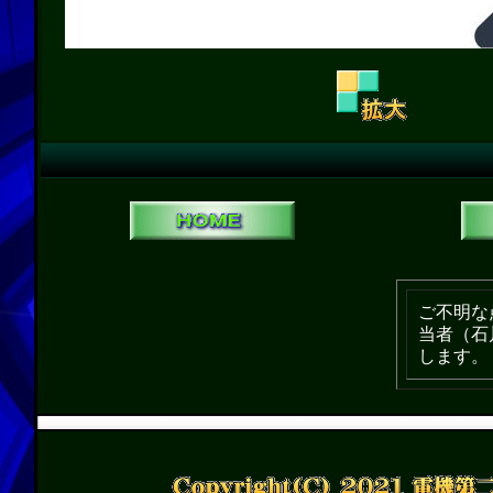
ご不明な
当者（石
します。