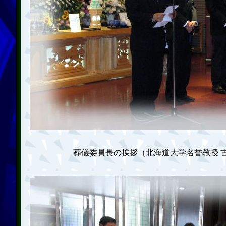
葬儀委員長の挨拶（北海道大学名誉教授 