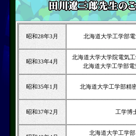
昭和28年3月
北海道大学工学部電
北海道大学大学院電気工
昭和33年4月
北海道大学工学部電
昭和35年1月
北海道大学工学部精密
昭和37年2月
工学博
北海道大学工学部