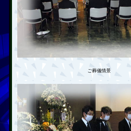
ご葬儀情景