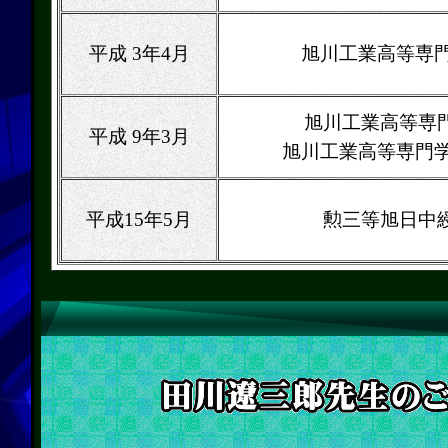
平成 3年4月
旭川工業高等専門
旭川工業高等専
平成 9年3月
旭川工業高等専門学
平成15年5月
勲三等旭日中